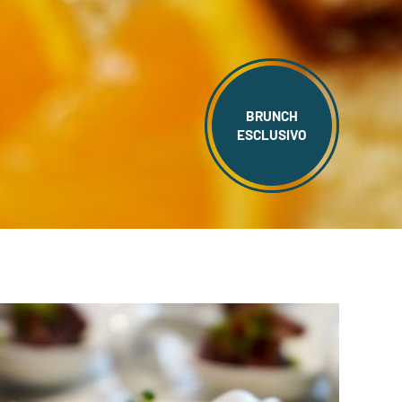
BRUNCH
ESCLUSIVO