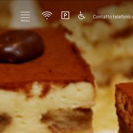
Contatto telefonic