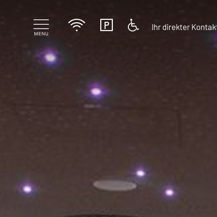
Ihr direkter Kontak