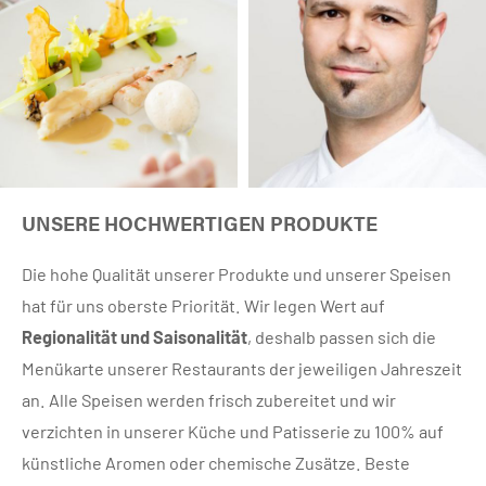
UNSERE HOCHWERTIGEN PRODUKTE
Die hohe Qualität unserer Produkte und unserer Speisen
hat für uns oberste Priorität. Wir legen Wert auf
Regionalität und Saisonalität
, deshalb passen sich die
Menükarte unserer Restaurants der jeweiligen Jahreszeit
an. Alle Speisen werden frisch zubereitet und wir
verzichten in unserer Küche und Patisserie zu 100% auf
künstliche Aromen oder chemische Zusätze. Beste