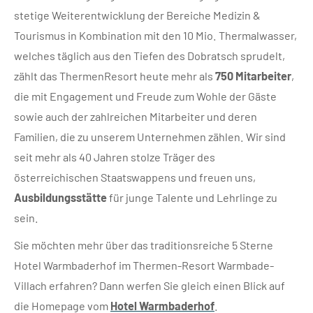
stetige Weiterentwicklung der Bereiche Medizin &
Tourismus in Kombination mit den 10 Mio. Thermalwasser,
welches täglich aus den Tiefen des Dobratsch sprudelt,
zählt das ThermenResort heute mehr als
750 Mitarbeiter
,
die mit Engagement und Freude zum Wohle der Gäste
sowie auch der zahlreichen Mitarbeiter und deren
Familien, die zu unserem Unternehmen zählen. Wir sind
seit mehr als 40 Jahren stolze Träger des
österreichischen Staatswappens und freuen uns,
Ausbildungsstätte
für junge Talente und Lehrlinge zu
sein.
Sie möchten mehr über das traditionsreiche 5 Sterne
Hotel Warmbaderhof im Thermen-Resort Warmbade-
Villach erfahren? Dann werfen Sie gleich einen Blick auf
die Homepage vom
Hotel Warmbaderhof
.