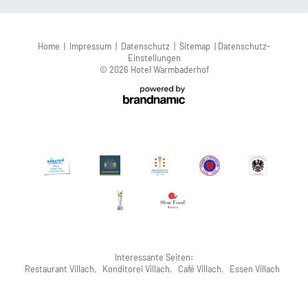
Home
|
Impressum
|
Datenschutz
|
Sitemap
|
Datenschutz-
Einstellungen
© 2026 Hotel Warmbaderhof
Interessante Seiten:
Restaurant Villach
,
Konditorei Villach
,
Café Villach
,
Essen Villach