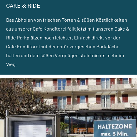
CAKE & RIDE
Das Abholen von frischen Torten & süßen Köstlichkeiten
aus unserer Cafe Konditorei fällt jetzt mit unseren Cake &
Ride Parkplätzen noch leichter. Einfach direkt vor der
Cafe Konditorei auf der dafür vorgesehen Parkfläche
halten und dem süßen Vergnügen steht nichts mehr im
Weg.