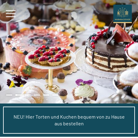
NEU! Hier Torten und Kuchen bequem von zu Hause
aus bestellen