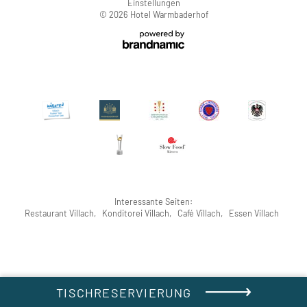
Einstellungen
© 2026 Hotel Warmbaderhof
Interessante Seiten:
Restaurant Villach
,
Konditorei Villach
,
Café Villach
,
Essen Villach
TISCHRESERVIERUNG