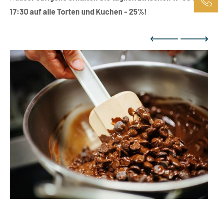
17:30 auf alle Torten und Kuchen - 25%!