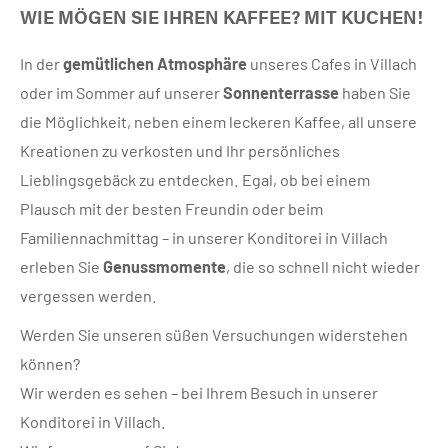
WIE MÖGEN SIE IHREN KAFFEE? MIT KUCHEN!
In der
gemütlichen Atmosphäre
unseres Cafes in Villach
oder im Sommer auf unserer
Sonnenterrasse
haben Sie
die Möglichkeit, neben einem leckeren Kaffee, all unsere
Kreationen zu verkosten und Ihr persönliches
Lieblingsgebäck zu entdecken. Egal, ob bei einem
Plausch mit der besten Freundin oder beim
Familiennachmittag – in unserer Konditorei in Villach
erleben Sie
Genussmomente
, die so schnell nicht wieder
vergessen werden.
Werden Sie unseren süßen Versuchungen widerstehen
können?
Wir werden es sehen – bei Ihrem Besuch in unserer
Konditorei in Villach.