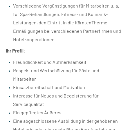
Verschiedene Vergünstigungen für Mitarbeiter, u. a.
für Spa-Behandlungen, Fitness- und Kulinarik-
Leistungen, den Eintritt in die KärntenTherme,
Ermäßigungen bei verschiedenen Partnerfirmen und
Hotelkooperationen
Ihr Profil
:
Freundlichkeit und Aufmerksamkeit
Respekt und Wertschätzung für Gäste und
Mitarbeiter
Einsatzbereitschaft und Motivation
Interesse für Neues und Begeisterung für
Servicequalität
Ein gepflegtes Äußeres
Eine abgeschlossene Ausbildung in der gehobenen
Hotellerie oder eine mehrjährige Berufserfahrung