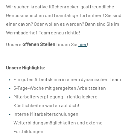
Wir suchen kreative Küchenrocker, gastfreundliche
Genussmenschen und teamfähige Tortenfeen! Sie sind
einer davon? Oder wollen es werden? Dann sind Sie im
Warmbaderhof-Team genau richtig!
Unsere
offenen Stellen
finden Sie
hier
!
Unsere Highlights
:
Ein gutes Arbeitsklima in einem dynamischen Team
5-Tage-Woche mit geregelten Arbeitszeiten
Mitarbeiterverpflegung – richtig leckere
Köstlichkeiten warten auf dich!
Interne Mitarbeiterschulungen,
Weiterbildungsmöglichkeiten und externe
Fortbildungen